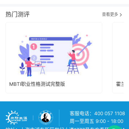
热门测评
查看更多
MBTI职业性格测试完整版
霍兰
客服电话：400 057 1108
周一至周五 9:00 - 18:00