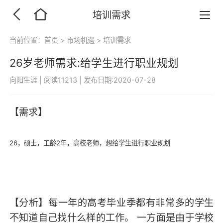
培训需求
当前位置：
首页
>
市场机遇
>
培训需求
26岁老师需求:给学生进行职业规划
向阳生涯
|
阅读11213
|
发布日期:2020-07-28
【需求】
26，硕士，工龄2年，高校老师，想给学生进行职业规划
【分析】每一年的高考毕业季都有非常多的学生
不知道自己找什么样的工作。 一方面是由于学校