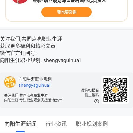
经验-职业规划师认证培训中心负责人
我也要咨询
关注我们,共同点亮职业生涯
获取更多福利和精彩文章
微信官方订阅号:
向阳生涯职业规划, shengyaguihua1
向阳生涯职业规划
shengyaguihua1
微信扫描右
侧二维码
关注我们,共同点亮职业生涯
向阳生涯,专注职业规划实战落地25年
向阳生涯新闻
行业资讯
职业规划案例