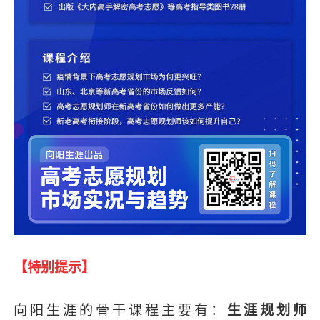
【特别提示】
向阳生涯的骨干课程主要有：
生涯规划师