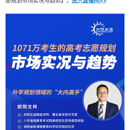
愿规划市场实况与趋势】，
进入直播间>>