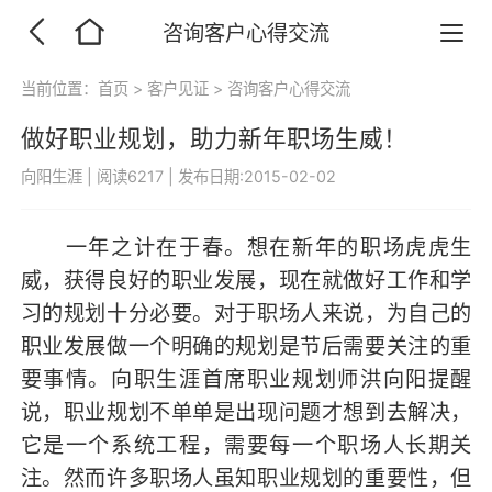
咨询客户心得交流
当前位置：
首页
>
客户见证
>
咨询客户心得交流
做好职业规划，助力新年职场生威！
向阳生涯
|
阅读6217
|
发布日期:2015-02-02
一年之计在于春。想在新年的职场虎虎生
威，获得良好的职业发展，现在就做好工作和学
习的规划十分必要。对于职场人来说，为自己的
职业发展做一个明确的规划是节后需要关注的重
要事情。向职生涯首席职业规划师洪向阳提醒
说，职业规划不单单是出现问题才想到去解决，
它是一个系统工程，需要每一个职场人长期关
注。然而许多职场人虽知职业规划的重要性，但