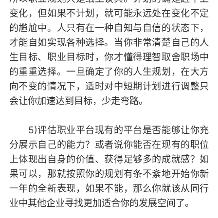
变化，但如果不计划，就可能永远处在变化不定
的尴尬中。人只有在一种自知与自信的状态下，
才能自如实现各种选择。当你非常清楚自己的人
生目标、职业目标时，你才懂得理智取舍职场中
的重重选择。一旦确定了你的人生规划，在大方
向不变的情况下，适时对中短期计划进行调整只
会让你加速达到目标，少走弯路。
5)评估职业平台现有的平台是否能够让你充
分展示自己的能力？或者说你能否在现有的职位
上体现出自身的价值、获得足够多的成就感？如
果可以，那就按照你的规划有条不紊地开始你新
一年的全新表现，如果不能，那么你就该从同行
业中其他企业寻找更加适合你的发展空间了。