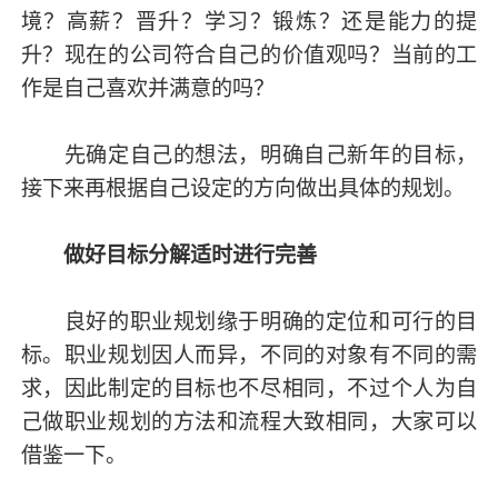
境？高薪？晋升？学习？锻炼？还是能力的提
升？现在的公司符合自己的价值观吗？当前的工
作是自己喜欢并满意的吗？
先确定自己的想法，明确自己新年的目标，
接下来再根据自己设定的方向做出具体的规划。
做好目标分解适时进行完善
良好的职业规划缘于明确的定位和可行的目
标。职业规划因人而异，不同的对象有不同的需
求，因此制定的目标也不尽相同，不过个人为自
己做职业规划的方法和流程大致相同，大家可以
借鉴一下。