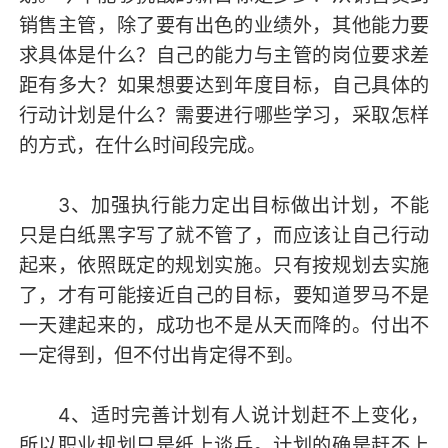
销售主管，除了要有出色的业绩外，其他能力要
求具体是什么？自己的能力与主管的岗位要求差
距有多大？如果想要达到年度目标，自己具体的
行动计划是什么？需要进行哪些学习，采取怎样
的方式，在什么时间段完成。
3、加强执行能力定出目标做出计划，不能
只是白纸黑字写了就不管了，而应该让自己行动
起来，依照既定的规划实施。只有按规划去实施
了，才有可能接近自己的目标，要知道罗马不是
一天建起来的，成功也不是从天而降的。付出不
一定得到，但不付出肯定得不到。
4、适时完善计划有人说计划赶不上变化，
所以职业规划只是纸上谈兵。计划的确是赶不上