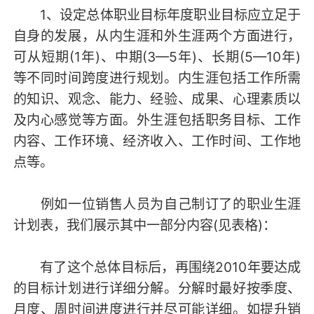
1、设定总体职业目标年度职业目标应立足于
自身的发展，从内生涯和外生涯两个方面进行，
可从短期(1年)、中期(3—5年)、长期(5—10年)
等不同时间跨度进行规划。内生涯包括工作所需
的知识、观念、能力、经验、成果、心理素质以
及内心感觉等方面。外生涯包括职务目标、工作
内容、工作环境、经济收入、工作时间、工作地
点等。
例如一位销售人员为自己制订了的职业生涯
计划表，我们展示其中一部分内容(见表格)：
有了这个总体目标后，再围绕2010年要达成
的目标计划进行详细分解。分解时最好按季度、
月度、周时间进度进行并尽可能详细。如提升销