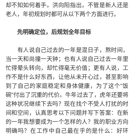
却不知如何着手。洪向阳指出，不管是新人还是
老人，年初规划时都可从以下两个方面进行。
先明确定位，后规划全年目标
有人说自己过去的一年是混日子，熬时间，
当一天和尚撞一天钟；也有人说自己过去一年里
忙得晕头转向，却忙得毫无价值；更有人说，工
作不是什么好东西，让他从未开心过，甚至影响
到了自己的家庭稳定和身体健康，为了这个“饭
碗”付出了沉重的代价。牛年过去了，虎年还要将
这种状况继续下去吗？现在找个不受人打扰的时
间和空间，认真思考以下问题并写下答案：在新
的一年我想要成为一个怎样的人？我的职业方向
明确吗？在工作中自己最在乎的是什么：好环