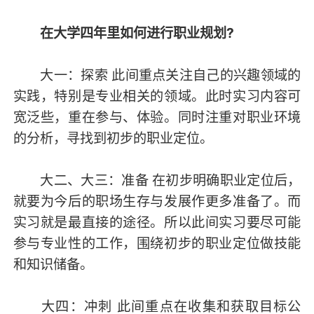
在大学四年里如何进行职业规划?
大一：探索 此间重点关注自己的兴趣领域的
实践，特别是专业相关的领域。此时实习内容可
宽泛些，重在参与、体验。同时注重对职业环境
的分析，寻找到初步的职业定位。
大二、大三：准备 在初步明确职业定位后，
就要为今后的职场生存与发展作更多准备了。而
实习就是最直接的途径。所以此间实习要尽可能
参与专业性的工作，围绕初步的职业定位做技能
和知识储备。
大四：冲刺 此间重点在收集和获取目标公