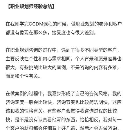
【职业规划师经验总结】
在我刚学完CCDM课程的时候，做职业规划的老师和客户
都没有像现在那么多，接受度也有很大差别。
在职业规划咨询的过程中，遇到了很多不同类型的客户，
主要反映在个性和内心需求相同，个人背景和愿景差异也
很大，有些挑战比较大的案例，不是咨询的内容有多难，
而是和个性有关。
在做案例的过程中，我逐步形成了自己的咨询风格，我的
咨询速度一般会比较快，咨询节奏也比较简洁明快，这应
该和我的性格有关。有些客户会觉得我咨询过程的比较
快，是不是没有认真看他写的东西，恰恰相反，我对每一
个客户的材料都会仔细看上好几遍，然后才会去做咨询，