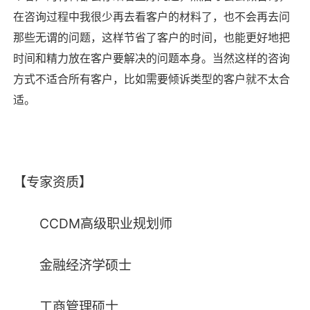
在咨询过程中我很少再去看客户的材料了，也不会再去问
那些无谓的问题，这样节省了客户的时间，也能更好地把
时间和精力放在客户要解决的问题本身。当然这样的咨询
方式不适合所有客户，比如需要倾诉类型的客户就不太合
适。
【专家资质】
CCDM高级职业规划师
金融经济学硕士
工商管理硕士