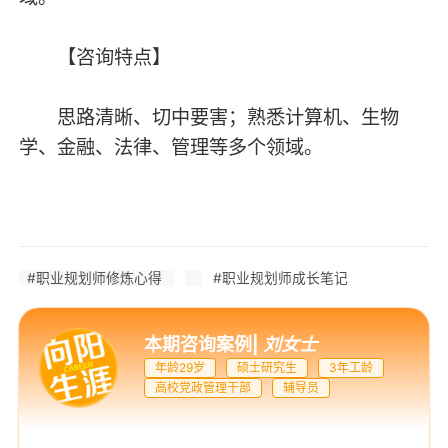
【咨询特点】
思路清晰、切中要害；熟悉计算机、生物
学、金融、法律、管理等多个领域。
#职业规划师修炼心得
#职业规划师成长笔记
本期咨询案例
|
刘女士
年龄29岁
硕士研究生
3年工龄
高校党政管理干部
辅导员