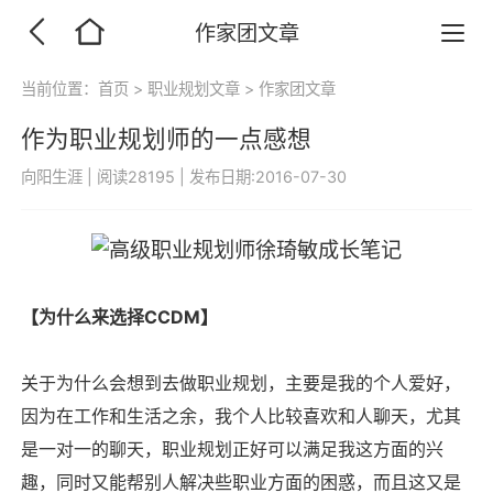
作家团文章
当前位置：
首页
>
职业规划文章
>
作家团文章
作为职业规划师的一点感想
向阳生涯
|
阅读28195
|
发布日期:2016-07-30
【为什么来选择CCDM】
关于为什么会想到去做职业规划，主要是我的个人爱好，
因为在工作和生活之余，我个人比较喜欢和人聊天，尤其
是一对一的聊天，职业规划正好可以满足我这方面的兴
趣，同时又能帮别人解决些职业方面的困惑，而且这又是