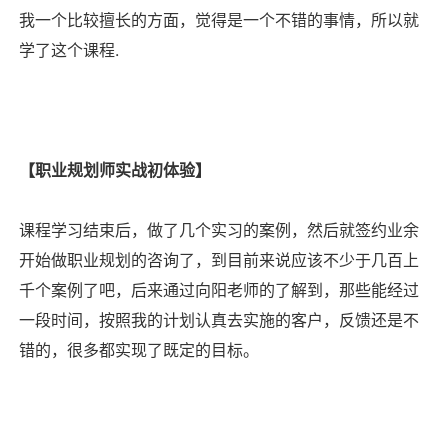
我一个比较擅长的方面，觉得是一个不错的事情，所以就
学了这个课程.
【职业规划师实战初体验】
课程学习结束后，做了几个实习的案例，然后就签约业余
开始做职业规划的咨询了，到目前来说应该不少于几百上
千个案例了吧，后来通过向阳老师的了解到，那些能经过
一段时间，按照我的计划认真去实施的客户，反馈还是不
错的，很多都实现了既定的目标。