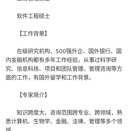
软件工程硕士
【工作背景】
在级研究机构、500强外企、国外银行、国
内金融机构都有多年工作经验，从事过科学研
究、信息科技、项目和团队管理、管理咨询等方
面的工作，有国外留学和工作背景。
【专家简介】
知识跨度大、咨询范围跨专业、跨领域，熟
悉计算机、生物学、金融、法律、管理等多个领
域。