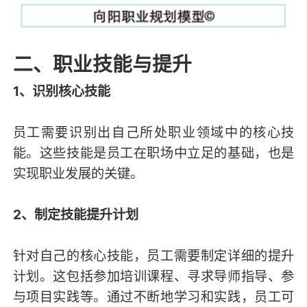
二、职业技能与提升
1、识别核心技能
员工需要识别出自己所处职业领域中的核心技
能。这些技能是员工在职场中立足的基础，也是
实现职业发展的关键。
2、制定技能提升计划
针对自己的核心技能，员工需要制定详细的提升
计划。这包括参加培训课程、寻求导师指导、参
与项目实践等。通过不断地学习和实践，员工可