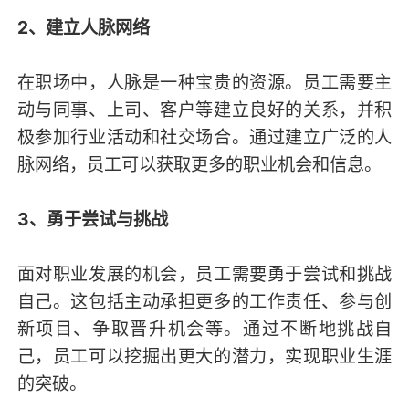
2、建立人脉网络
在职场中，人脉是一种宝贵的资源。员工需要主
动与同事、上司、客户等建立良好的关系，并积
极参加行业活动和社交场合。通过建立广泛的人
脉网络，员工可以获取更多的职业机会和信息。
3、勇于尝试与挑战
面对职业发展的机会，员工需要勇于尝试和挑战
自己。这包括主动承担更多的工作责任、参与创
新项目、争取晋升机会等。通过不断地挑战自
己，员工可以挖掘出更大的潜力，实现职业生涯
的突破。