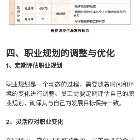
四、职业规划的调整与优化
1、定期评估职业规划
职业规划是一个动态的过程，需要随着时间和环
境的变化进行调整。员工需要定期评估自己的职
业规划，确保其与自己的发展目标保持一致。
2、灵活应对职业变化