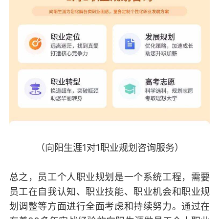
（向阳生涯1对1职业规划咨询服务）
总之，员工个人职业规划是一个系统工程，需要
员工在自我认知、职业技能、职业机会和职业规
划调整等方面进行全面考虑和持续努力。通过在