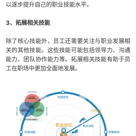
以逐步提升自己的职业技能水平。
3、拓展相关技能
除了核心技能外，员工还需要关注与职业发展相
关的其他技能。这些技能可能包括领导力、沟通
能力、团队协作能力等。拓展相关技能有助于员
工在职场中更加全面地发展。