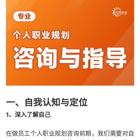
一、自我认知与定位
1、深入了解自己
在做员工个人职业规划咨询前期，我们需要对自