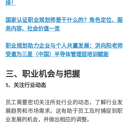
择！
国家认证职业规划师是干什么的？角色定位、服
务内容、社会价值一览
职业规划助力企业与个人共赢发展：洪向阳老师
受邀为三星（中国）半导体管理层培训赋能
三、职业机会与把握
1、关注行业动态
员工需要密切关注所处行业的动态，了解行业发
展趋势和市场需求。这有助于员工及时捕捉到职
业发展的机会，并做出相应的调整。