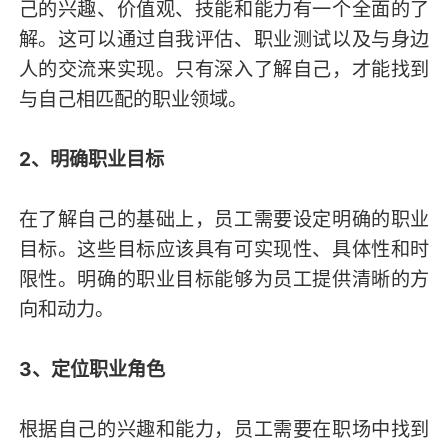
己的兴趣、价值观、技能和能力有一个全面的了
解。这可以通过自我评估、职业测试以及与身边
人的交流来实现。只有深入了解自己，才能找到
与自己相匹配的职业领域。
2、明确职业目标
在了解自己的基础上，员工需要设定明确的职业
目标。这些目标应该具有可实现性、具体性和时
限性。明确的职业目标能够为员工提供清晰的方
向和动力。
3、定位职业角色
根据自己的兴趣和能力，员工需要在职场中找到