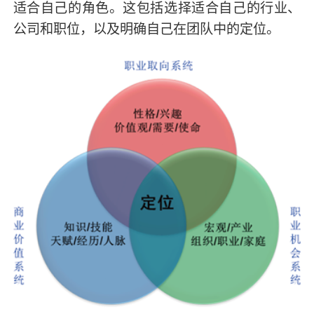
适合自己的角色。这包括选择适合自己的行业、
公司和职位，以及明确自己在团队中的定位。