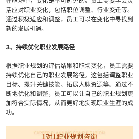
在职场中，变化是不可避免的。员工需要学会灵
活应对职业变化，包括职位调整、行业变迁等。
通过积极适应和调整，员工可以在变化中寻找到
新的发展机遇。
3、持续优化职业发展路径
根据职业规划的评估结果和职场变化，员工需要
持续优化自己的职业发展路径。这包括调整职业
目标、提升关键技能、拓展人脉资源等。通过不
断地优化和调整，员工可以让自己的职业规划更
加符合实际情况，从而更好地实现职业生涯的成
功。