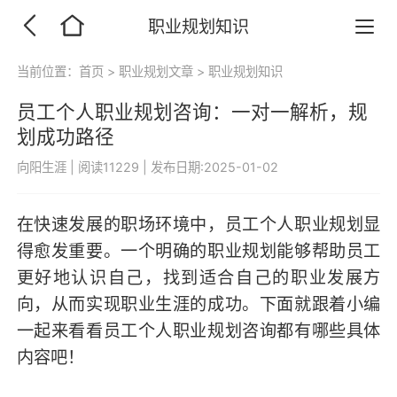
职业规划知识
当前位置：
首页
>
职业规划文章
>
职业规划知识
员工个人职业规划咨询：一对一解析，规
划成功路径
向阳生涯
|
阅读11229
|
发布日期:2025-01-02
在快速发展的职场环境中，员工个人职业规划显
得愈发重要。一个明确的职业规划能够帮助员工
更好地认识自己，找到适合自己的职业发展方
向，从而实现职业生涯的成功。下面就跟着小编
一起来看看员工个人职业规划咨询都有哪些具体
内容吧！