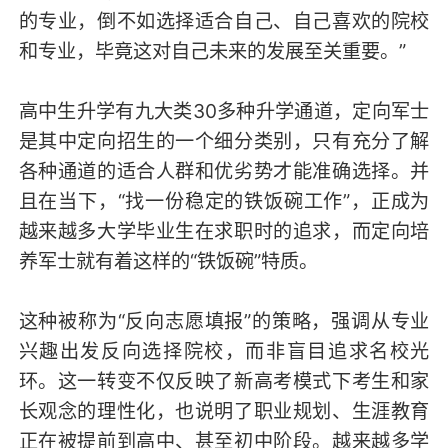
的专业，倒不如选择适合自己、自己喜欢的院校
和专业，毕竟这对自己未来的发展至关重要。”
高中生升学有九大类30多种升学通道，定向军士
是其中定向招生的一个细分类别，只有充分了解
各种通道的适合人群和优劣势才能准确选择。并
且在当下，“找一份稳定的铁饭碗工作”，正成为
越来越多大学毕业生在求职时的追求，而定向培
养军士就有着这样的“铁饭碗”特质。
这种被称为“反向志愿填报”的策略，强调从专业
兴趣出发反向选择院校，而非盲目追求名校光
环。这一转变不仅反映了新高考模式下考生和家
长观念的理性化，也说明了职业规划、生涯教育
正在被提前到高中、甚至初中阶段。越来越多学