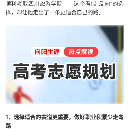
顺利考取四川旅游学院——这个看似“反向”的选
择，却让他走出了一条更适合自己的路。
1、选择适合的赛道更重要，做好职业积累少走弯
路