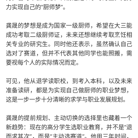
力实现自己的“厨师梦”。
龚晟的梦想是成为国家一级厨师，希望在大三能
成功考取二级厨师证，未来还想继续考取烹饪相
关专业的研究生。同时他还表示，虽然确认自己
选对了赛道，但并不代表其他同学也能照搬，需
要视每个人的实际情况而定。
可见，他从退学读职校，到考入本科，以及未来
准备读研，都是为实现自己做厨师的职业梦想，
这是一步一步十分清晰的求学与职业发展规划。
龚晟的提前规划、主动切换的选择里也藏着一个
新趋势：现在的高分学生选职业教育，并不是“退
而求其次”，而是“主动选赛道”。他用三年时间，