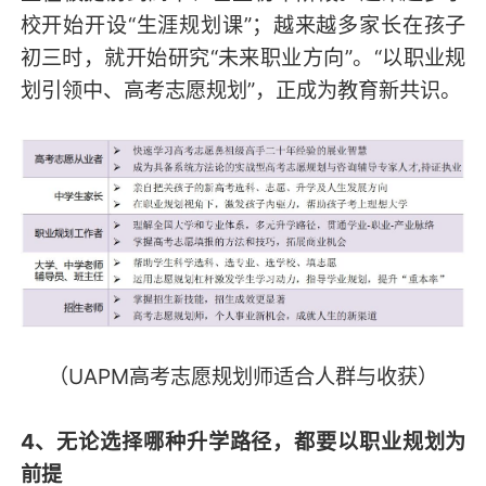
校开始开设“生涯规划课”；越来越多家长在孩子
初三时，就开始研究“未来职业方向”。“以职业规
划引领中、高考志愿规划”，正成为教育新共识。
（UAPM高考志愿规划师适合人群与收获）
4、无论选择哪种升学路径，都要以职业规划为
前提