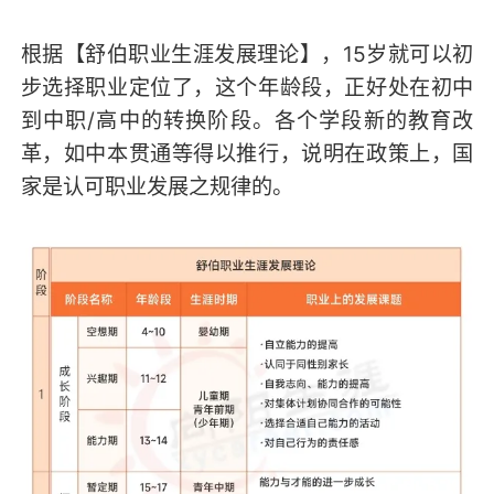
根据【舒伯职业生涯发展理论】，15岁就可以初
步选择职业定位了，这个年龄段，正好处在初中
到中职/高中的转换阶段。各个学段新的教育改
革，如中本贯通等得以推行，说明在政策上，国
家是认可职业发展之规律的。