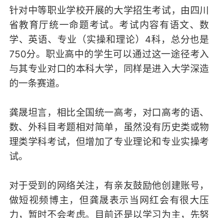
针对中等职业学校开展的大学招生考试，由四川
省教育厅统一命题考试。考试内容有语文、数
学、英语、专业（实操和理论）4科，总分也是
750分。职业高中的学生可以通过这一途径考入
与其专业对口的本科大学，同样是进入大学深造
的一条赛道。
龚晟坦言，相比全国统一高考，对口高考的语、
数、外科目考题相对简单，虽然没有历史类或物
理类学科考试，但增加了专业理论和专业实操考
试。
对于受到的网络关注，有亲友鼓励他创建账号，
做短视频博主，但龚晟表示当网红会有很大压
力，暂时不会考虑。目前还是以学习为主，先努