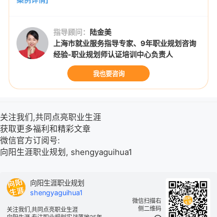
指导顾问：
陆金美
上海市就业服务指导专家、9年职业规划咨询
经验-职业规划师认证培训中心负责人
我也要咨询
关注我们,共同点亮职业生涯
获取更多福利和精彩文章
微信官方订阅号:
向阳生涯职业规划, shengyaguihua1
向阳生涯职业规划
shengyaguihua1
微信扫描右
侧二维码
关注我们,共同点亮职业生涯