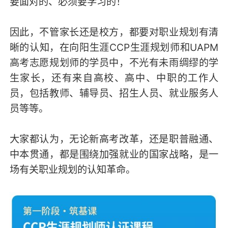
要面对的、必须要学习的！
因此，不管家长还是校方，都要对职业规划有清
晰的认知，在向阳生涯CCP生涯规划师和UAPM
高考志愿规划师的学员中，不光有未雨绸缪的学
生家长，还有来自高校、高中、中职的工作人
员，包括教师、辅导员、招生人员、就业服务人
员等等。
大家都认为，无论新高考改革，还是职普融通、
中本贯通，都是围绕加强就业的国家战略，是一
场有关职业规划的认知革命。