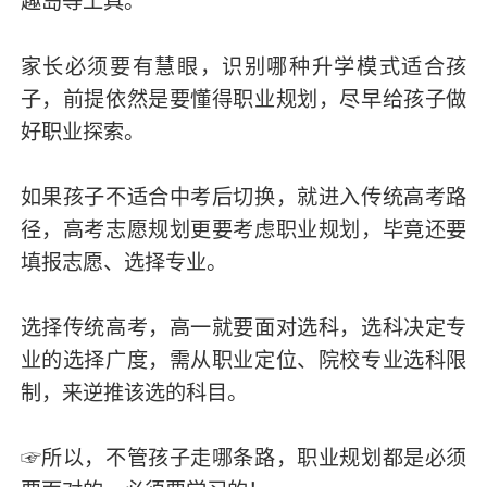
趣岛等工具。
家长必须要有慧眼，识别哪种升学模式适合孩
子，前提依然是要懂得职业规划，尽早给孩子做
好职业探索。
如果孩子不适合中考后切换，就进入传统高考路
径，高考志愿规划更要考虑职业规划，毕竟还要
填报志愿、选择专业。
选择传统高考，高一就要面对选科，选科决定专
业的选择广度，需从职业定位、院校专业选科限
制，来逆推该选的科目。
☞所以，不管孩子走哪条路，职业规划都是必须