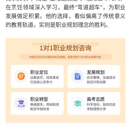
在烹饪领域深入学习，最终“弯道超车”，为职业
发展做足积累。他的选择，看似偏离了传统意义
的教育轨道，实则是职业规划理念的胜利。