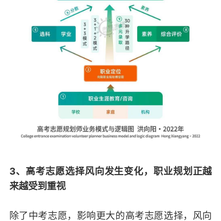
3、高考志愿选择风向发生变化，职业规划正越
来越受到重视
除了中考志愿，影响更大的高考志愿选择，风向