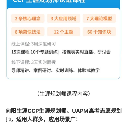
（生涯规划师课程内容）
向阳生涯CCP生涯规划师、UAPM高考志愿规划
师，适用人群多，应用场景广：