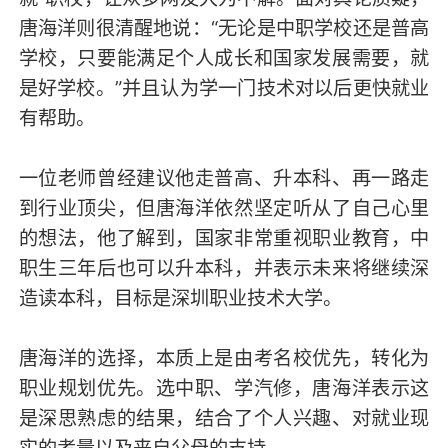
唐海洋则很清醒地说：“无论是中职学校还是普高
学校，只要能满足个人成长和国家发展需要，就
是好学校。”并且认为学一门技术对以后更快就业
有帮助。
一位老师曾经建议他走普高、升本科、再一路走
到行业顶尖，但唐海洋依然坚定听从了自己心里
的想法，他了解到，国家非常重视职业教育，中
职生三年后也可以升本科，并表示未来将继续深
造读本科，目标是深圳职业技术大学。
唐海洋的选择，本质上是由考名校优先，转化为
职业规划优先。选中职、学汽修，唐海洋表示这
是深思熟虑的结果，结合了个人兴趣、对就业现
实的考量以及来自父母的支持。