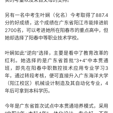
另有一名中考生叶娴（化名）今考取得了887.4
分的好成绩，这个成绩在广东省阳江市能排进前
2700名，可以考进她所在阳春市的重点高中，但
她却选择了阳春中等职业技术学校。
叶娴如此“逆向”选择，主要是看中了教育改革的
红利。她选择的是广东省首批“3+4”中本贯通
班，即先在阳春中职数控技术应用专业学习3
年，通过转段考核，便可直接升入广东海洋大学
（阳江校区）机械设计制造及其自动化专业，4
年后可拿到本科学历。
今年是广东省首次试点中本贯通培养模式，采用