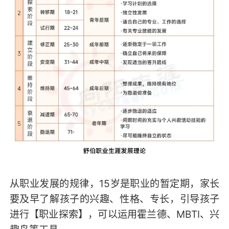
从职业发展的规律，15岁是职业的暂定期，家长
要及早了解孩子的兴趣、性格、专长，引导孩子
进行【职业探索】，可以运用霍兰德、MBTI、兴