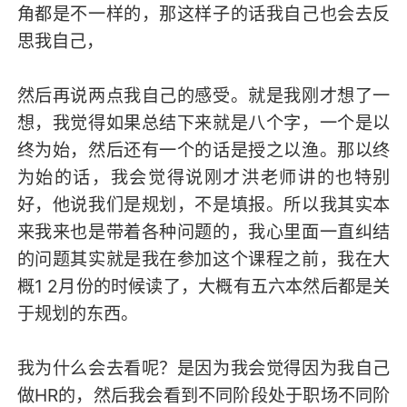
角都是不一样的，那这样子的话我自己也会去反
思我自己，
然后再说两点我自己的感受。就是我刚才想了一
想，我觉得如果总结下来就是八个字，一个是以
终为始，然后还有一个的话是授之以渔。那以终
为始的话，我会觉得说刚才洪老师讲的也特别
好，他说我们是规划，不是填报。所以我其实本
来我来也是带着各种问题的，我心里面一直纠结
的问题其实就是我在参加这个课程之前，我在大
概1 2月份的时候读了，大概有五六本然后都是关
于规划的东西。
我为什么会去看呢？是因为我会觉得因为我自己
做HR的，然后我会看到不同阶段处于职场不同阶