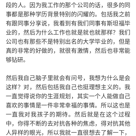
段的人。因为我工作的那个公司的话，很多的同
事都是那种学历背景特别的闪耀的。包括我之前
有跟同事分享说，我看到有我们同事有斯坦福毕
业的，然后为什么工作也就是就也就那样？我们
公司也有那些不是特别出名的大学毕业的，但是
真的非常的好做的，就很有激情，然后也非常能
够钻研。
然后我自己脑子里就会有问号，我想为什么是会
这样？对，然后包括我自己也挺理想主义的。我
一直觉得说你的生涯规划，其实一个人能做自己
喜欢的事情是一件非常幸福的事情。所以这也是
一直我对我孩子的期待。然后就是在这个过程
中，你得不断的去对抗各种的焦虑，得对抗其他
人异样的眼光，所以我就一直很想去了解一下，