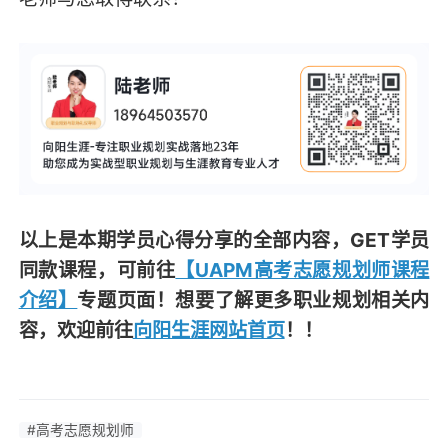
以上是本期学员心得分享的全部内容，GET学员
同款课程，可前往
【UAPM高考志愿规划师课程
介绍】
专题页面！想要了解更多职业规划相关内
容，欢迎前往
向阳生涯网站首页
！！
#高考志愿规划师