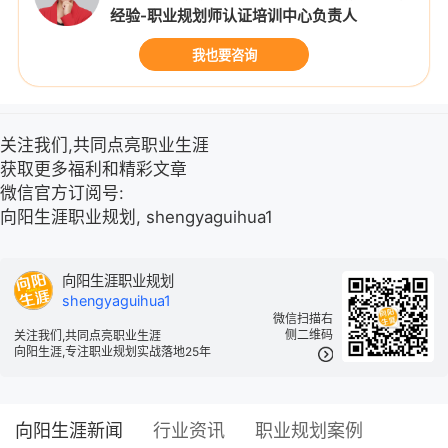
经验-职业规划师认证培训中心负责人
我也要咨询
关注我们,共同点亮职业生涯
获取更多福利和精彩文章
微信官方订阅号:
向阳生涯职业规划, shengyaguihua1
向阳生涯职业规划
shengyaguihua1
微信扫描右
侧二维码
关注我们,共同点亮职业生涯
向阳生涯,专注职业规划实战落地25年
向阳生涯新闻
行业资讯
职业规划案例