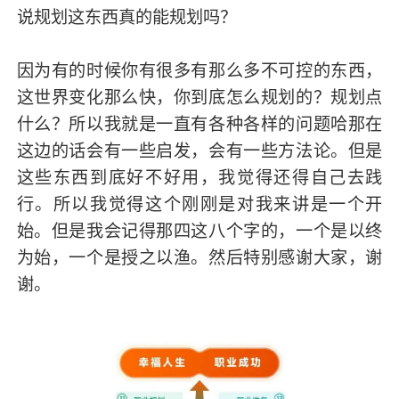
说规划这东西真的能规划吗？
因为有的时候你有很多有那么多不可控的东西，
这世界变化那么快，你到底怎么规划的？规划点
什么？所以我就是一直有各种各样的问题哈那在
这边的话会有一些启发，会有一些方法论。但是
这些东西到底好不好用，我觉得还得自己去践
行。所以我觉得这个刚刚是对我来讲是一个开
始。但是我会记得那四这八个字的，一个是以终
为始，一个是授之以渔。然后特别感谢大家，谢
谢。