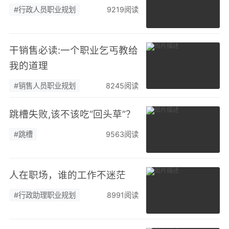
#行政人员职业规划
9219阅读
干销售必读:一个职业乞丐教给
我的道理
#销售人员职业规划
8245阅读
跳槽失败,该不该吃“回头草”？
#跳槽
9563阅读
人在职场，谁的工作不迷茫
#行政助理职业规划
8991阅读