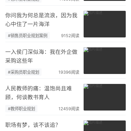
你问我为何总是流浪，因为我
心中住了一片海洋
#销售员职业规划案例
9152阅读
一入侯门深似海：我在外企做
采购这些年
#采购员职业规划
19396阅读
人民教师的痛：温饱尚且难
顾，何谈教书育人
#教师职业规划
12459阅读
职场有梦，该不该追？