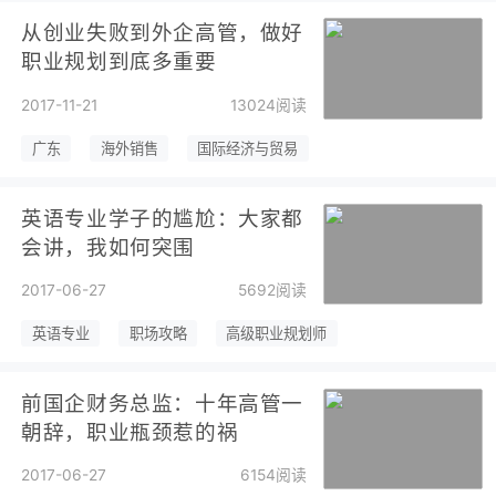
从创业失败到外企高管，做好
职业规划到底多重要
2017-11-21
13024阅读
广东
海外销售
国际经济与贸易
英语专业学子的尴尬：大家都
会讲，我如何突围
2017-06-27
5692阅读
英语专业
职场攻略
高级职业规划师
前国企财务总监：十年高管一
朝辞，职业瓶颈惹的祸
2017-06-27
6154阅读