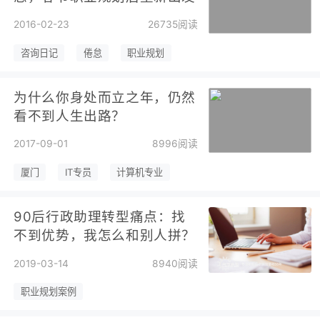
2016-02-23
26735阅读
咨询日记
倦怠
职业规划
为什么你身处而立之年，仍然
看不到人生出路？
2017-09-01
8996阅读
厦门
IT专员
计算机专业
90后行政助理转型痛点：找
不到优势，我怎么和别人拼？
2019-03-14
8940阅读
职业规划案例