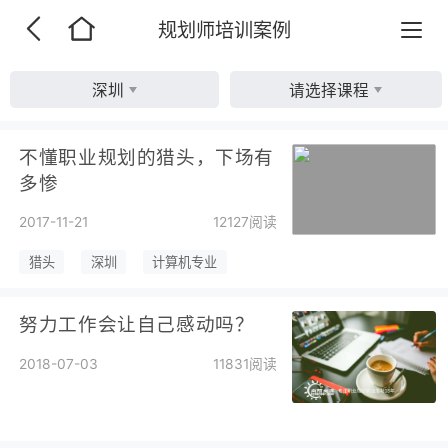
规划师培训案例
深圳
请选择课程
不懂职业规划的猎头，下场有
多惨
2017-11-21
12127阅读
猎头
深圳
计算机专业
努力工作会让自己感动吗？
2018-07-03
11831阅读