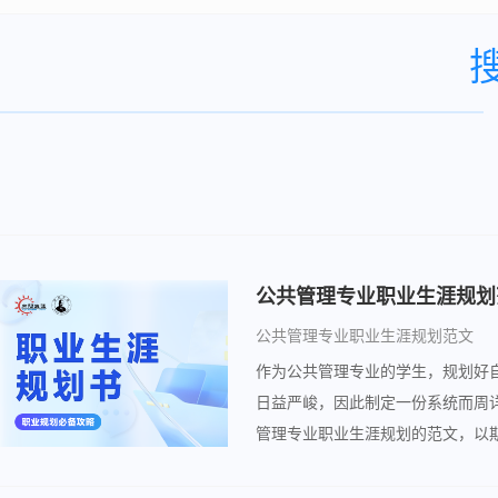
公共管理专业职业生涯规划
公共管理专业职业生涯规划范文
作为公共管理专业的学生，规划好
日益严峻，因此制定一份系统而周
管理专业职业生涯规划的范文，以
解一下吧！