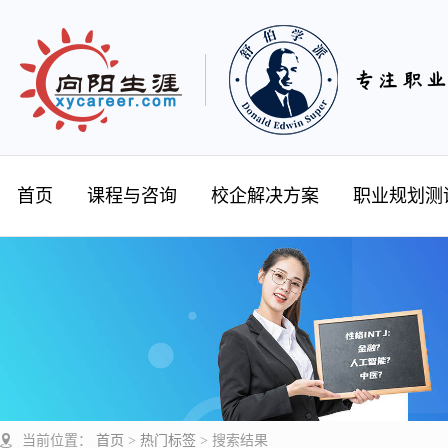
首页
课程与咨询
校企解决方案
职业规划测
当前位置：
首页
>
热门标签
>
搜索结果